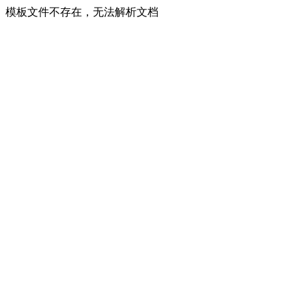
模板文件不存在，无法解析文档