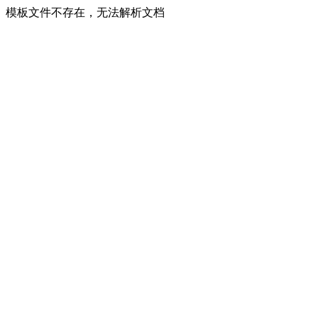
模板文件不存在，无法解析文档