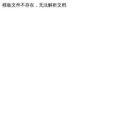
模板文件不存在，无法解析文档