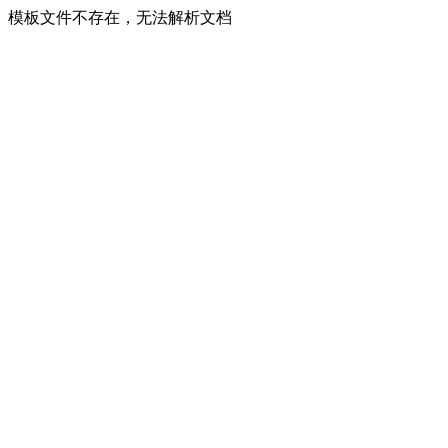
模板文件不存在，无法解析文档