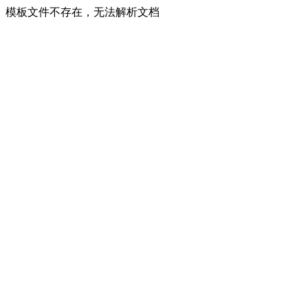
模板文件不存在，无法解析文档