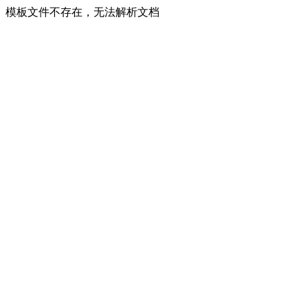
模板文件不存在，无法解析文档