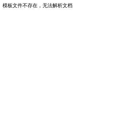
模板文件不存在，无法解析文档