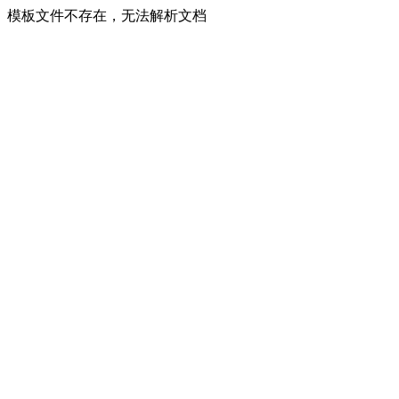
模板文件不存在，无法解析文档