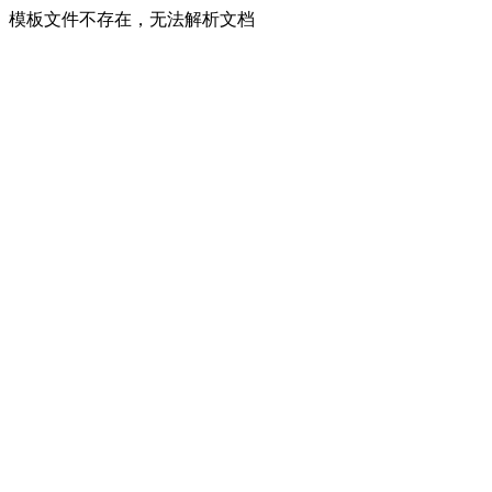
模板文件不存在，无法解析文档