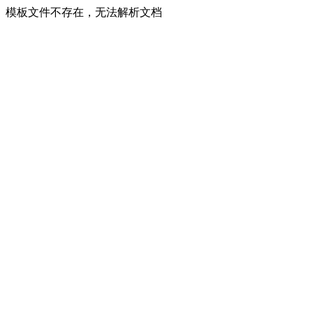
模板文件不存在，无法解析文档