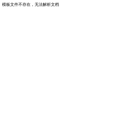
模板文件不存在，无法解析文档