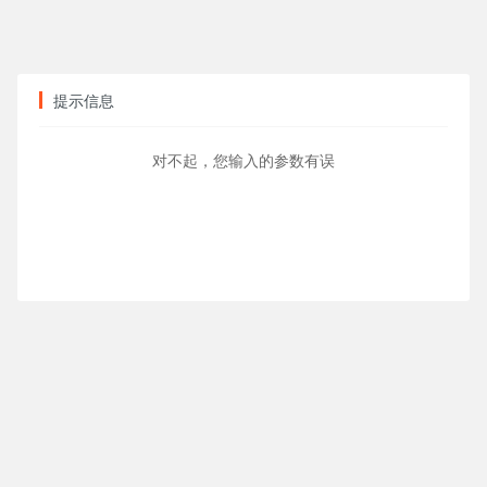
提示信息
对不起，您输入的参数有误