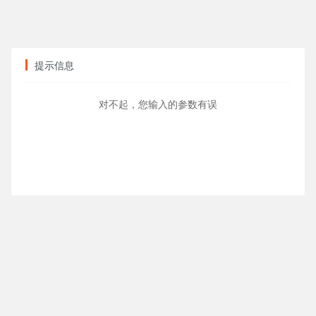
提示信息
对不起，您输入的参数有误